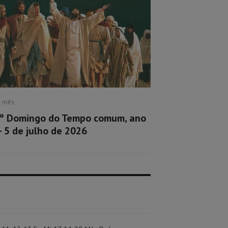
1 mês
º Domingo do Tempo comum, ano
– 5 de julho de 2026