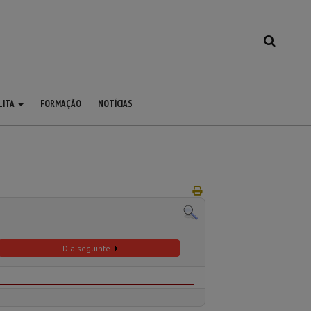
LITA
FORMAÇÃO
NOTÍCIAS
Dia seguinte