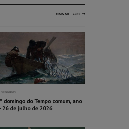
MAIS ARTICLES
2 semanas
º domingo do Tempo comum, ano
– 26 de julho de 2026