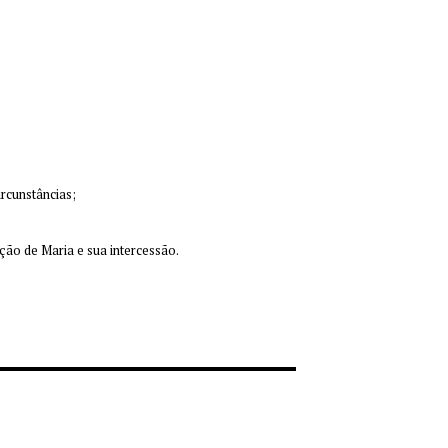
rcunstâncias;
ção de Maria e sua intercessão.