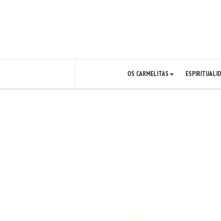
OS CARMELITAS
ESPIRITUALI