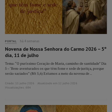
há 4 semanas
PORTAL
Novena de Nossa Senhora do Carmo 2026 – 5º
dia, 11 de julho
Tema: “O puríssimo Coração de Maria, caminho de santidade” Dia
5 – "Bem-aventurados os que têm fome e sede de justiça, porque
serão saciados” (Mt 5,6) Estamos a meio da novena de ...
Criado: 11 julho 2026
Atualizado em 12 julho 2026
Visualizações: 684