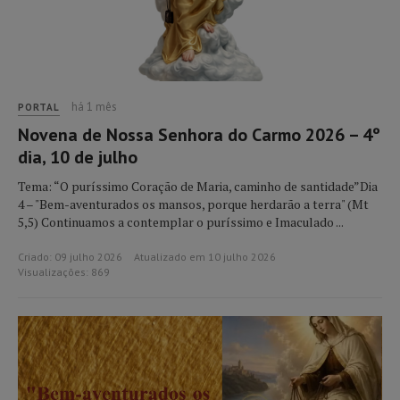
há 1 mês
PORTAL
Novena de Nossa Senhora do Carmo 2026 – 4º
dia, 10 de julho
Tema: “O puríssimo Coração de Maria, caminho de santidade”Dia
4 – "Bem-aventurados os mansos, porque herdarão a terra" (Mt
5,5) Continuamos a contemplar o puríssimo e Imaculado ...
Criado: 09 julho 2026
Atualizado em 10 julho 2026
Visualizações: 869