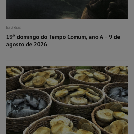
há 3 dias
19º domingo do Tempo Comum, ano A – 9 de
agosto de 2026