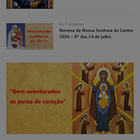
há 3 semanas
Novena de Nossa Senhora do Carmo
2026 – 8º dia, 14 de julho