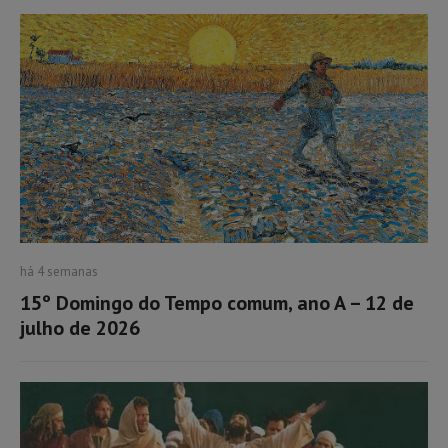
há 4 semanas
15º Domingo do Tempo comum, ano A – 12 de
julho de 2026