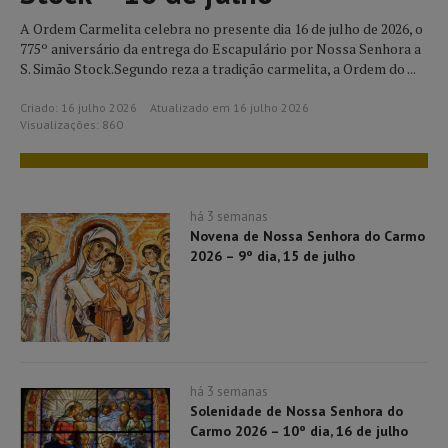
A Ordem Carmelita celebra no presente dia 16 de julho de 2026, o
775º aniversário da entrega do Escapulário por Nossa Senhora a
S. Simão Stock.Segundo reza a tradição carmelita, a Ordem do ...
Criado: 16 julho 2026
Atualizado em 16 julho 2026
Visualizações: 860
há 3 semanas
Novena de Nossa Senhora do Carmo
2026 – 9º dia, 15 de julho
há 3 semanas
Solenidade de Nossa Senhora do
Carmo 2026 – 10º dia, 16 de julho