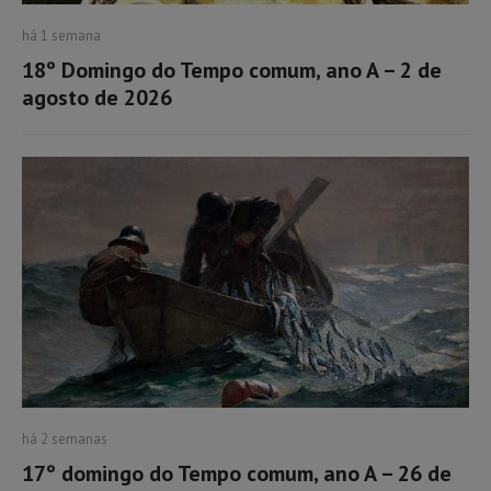
há 1 semana
18º Domingo do Tempo comum, ano A – 2 de
agosto de 2026
há 2 semanas
17º domingo do Tempo comum, ano A – 26 de