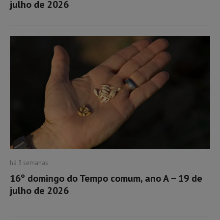
julho de 2026
há 3 semanas
16º domingo do Tempo comum, ano A – 19 de
julho de 2026