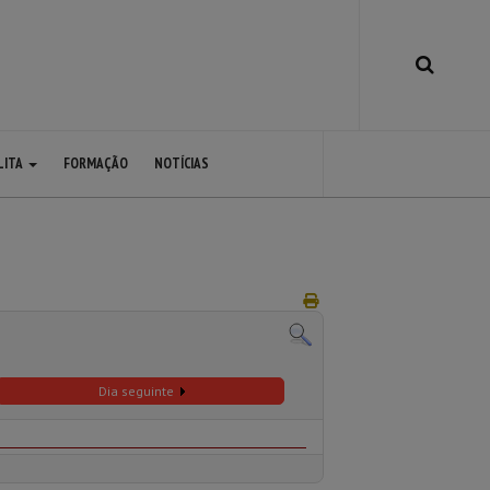
LITA
FORMAÇÃO
NOTÍCIAS
Dia seguinte