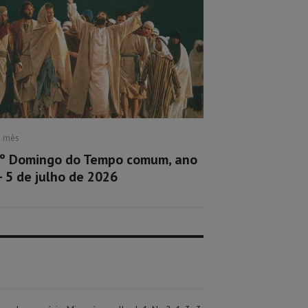
1 mês
º Domingo do Tempo comum, ano
– 5 de julho de 2026