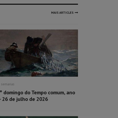
MAIS ARTICLES
2 semanas
º domingo do Tempo comum, ano
– 26 de julho de 2026