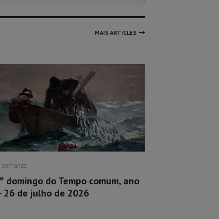
MAIS ARTICLES
2 semanas
º domingo do Tempo comum, ano
– 26 de julho de 2026