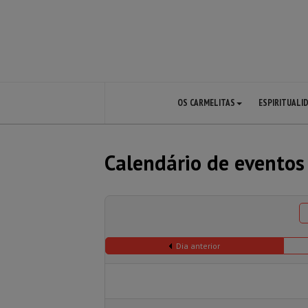
OS CARMELITAS
ESPIRITUALI
Calendário de eventos
Dia anterior