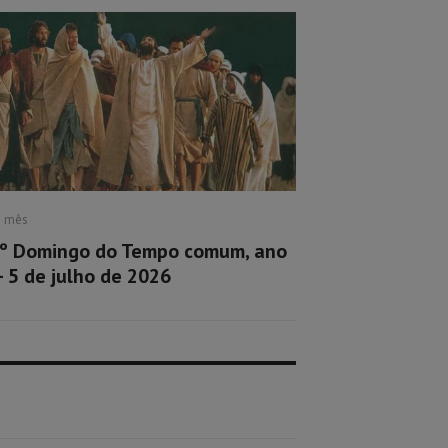
1 mês
º Domingo do Tempo comum, ano
– 5 de julho de 2026