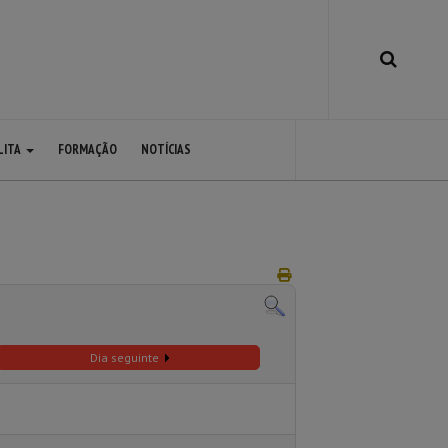
LITA
FORMAÇÃO
NOTÍCIAS
Dia seguinte