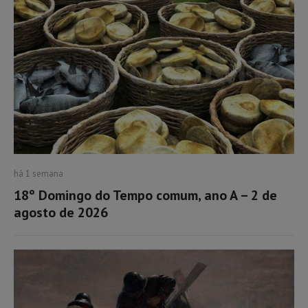
há 1 semana
18º Domingo do Tempo comum, ano A – 2 de
agosto de 2026