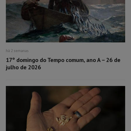
há 2 semanas
17º domingo do Tempo comum, ano A – 26 de
julho de 2026