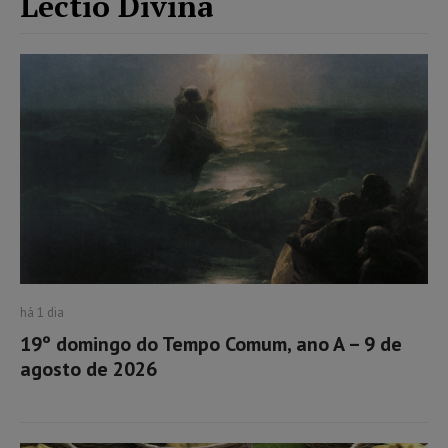
Lectio Divina
há 1 dia
19º domingo do Tempo Comum, ano A – 9 de
agosto de 2026