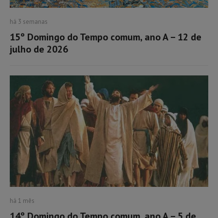
há 3 semanas
15º Domingo do Tempo comum, ano A – 12 de
julho de 2026
há 1 mês
14º Domingo do Tempo comum, ano A – 5 de