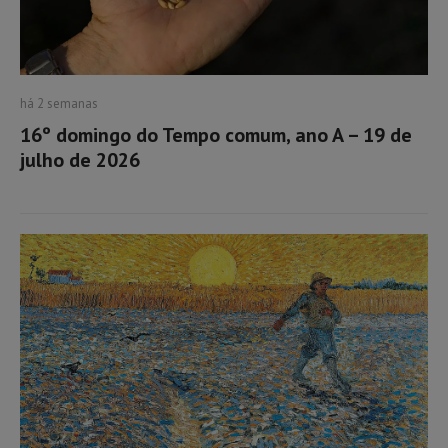
há 2 semanas
16º domingo do Tempo comum, ano A – 19 de
julho de 2026