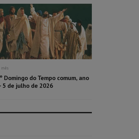
1 mês
º Domingo do Tempo comum, ano
– 5 de julho de 2026