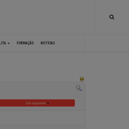
LITA
FORMAÇÃO
NOTÍCIAS
Dia seguinte