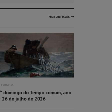
MAIS ARTICLES
2 semanas
º domingo do Tempo comum, ano
– 26 de julho de 2026