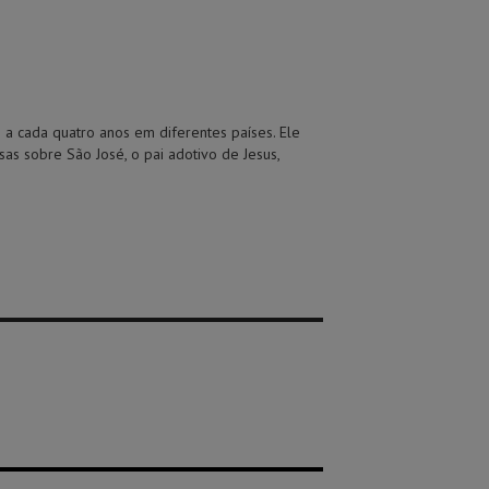
o a cada quatro anos em diferentes países. Ele
sas sobre São José, o pai adotivo de Jesus,