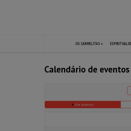
OS CARMELITAS
ESPIRITUALI
Calendário de eventos
Dia anterior