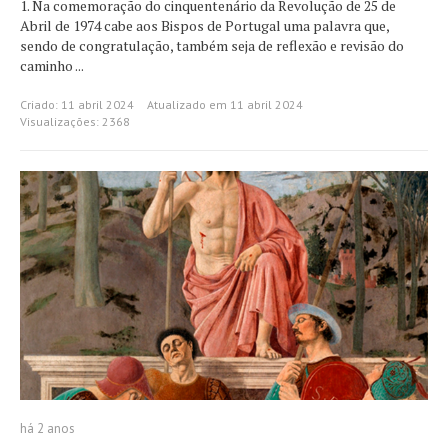
1. Na comemoração do cinquentenário da Revolução de 25 de
Abril de 1974 cabe aos Bispos de Portugal uma palavra que,
sendo de congratulação, também seja de re­flexão e revisão do
caminho ...
Criado: 11 abril 2024
Atualizado em 11 abril 2024
Visualizações: 2368
há 2 anos