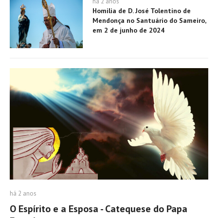
há 2 anos
Homilia de D. José Tolentino de
Mendonça no Santuário do Sameiro,
em 2 de junho de 2024
há 2 anos
O Espírito e a Esposa - Catequese do Papa