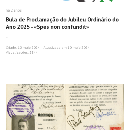
há 2 anos
Bula de Proclamação do Jubileu Ordinário do
Ano 2025 - «Spes non confundit»
...
Criado: 10 maio 2024
Atualizado em 10 maio 2024
Visualizações: 2844