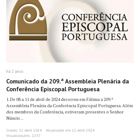
há 2 anos
Comunicado da 209.ª Assembleia Plenária da
Conferência Episcopal Portuguesa
1. De 08 a 11 de abril de 2024 decorreu em Fátima a 209.ª
Assembleia Plenária da Conferência Episcopal Portuguesa. Além
dos membros da Conferência, estiveram presentes o Senhor
Núncio ...
Criado: 11 abril 2024
Atualizado em 11 abril 2024
Visualizações: 2237