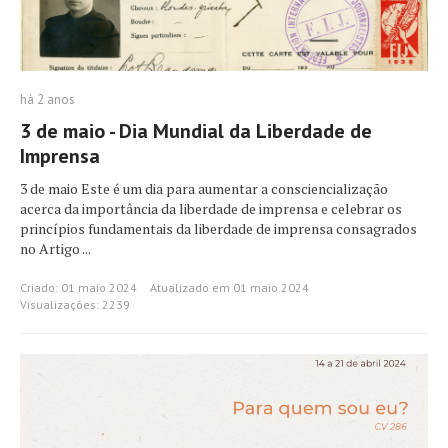
há 2 anos
3 de maio - Dia Mundial da Liberdade de
Imprensa
3 de maio Este é um dia para aumentar a consciencialização
acerca da importância da liberdade de imprensa e celebrar os
princípios fundamentais da liberdade de imprensa consagrados
no Artigo ...
Criado: 01 maio 2024
Atualizado em 01 maio 2024
Visualizações: 2239