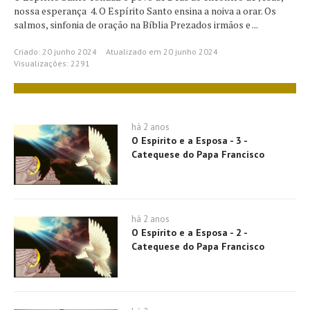
nossa esperança 4. O Espírito Santo ensina a noiva a orar. Os
salmos, sinfonia de oração na Bíblia Prezados irmãos e ...
Criado: 20 junho 2024
Atualizado em 20 junho 2024
Visualizações: 2291
há 2 anos
O Espírito e a Esposa - 3 -
Catequese do Papa Francisco
há 2 anos
O Espírito e a Esposa - 2 -
Catequese do Papa Francisco