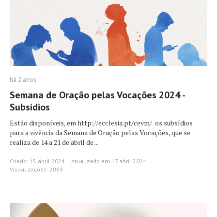
há 2 anos
Semana de Oração pelas Vocações 2024 -
Subsídios
Estão disponíveis, em http://ecclesia.pt/cevm/ os subsídios
para a vivência da Semana de Oração pelas Vocações, que se
realiza de 14 a 21 de abril de ...
Criado: 15 abril 2024
Atualizado em 17 abril 2024
Visualizações: 2869