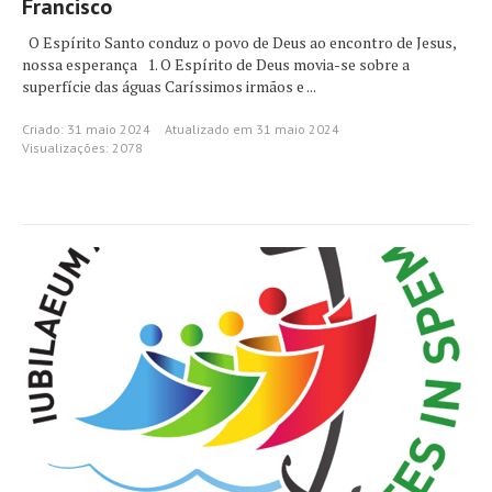
Francisco
O Espírito Santo conduz o povo de Deus ao encontro de Jesus,
nossa esperança 1. O Espírito de Deus movia-se sobre a
superfície das águas Caríssimos irmãos e ...
Criado: 31 maio 2024
Atualizado em 31 maio 2024
Visualizações: 2078