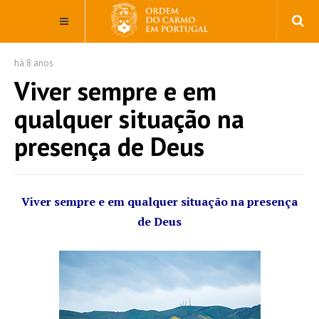
há 8 anos
Viver sempre e em
qualquer situação na
presença de Deus
Viver sempre e em qualquer situação na presença
de Deus