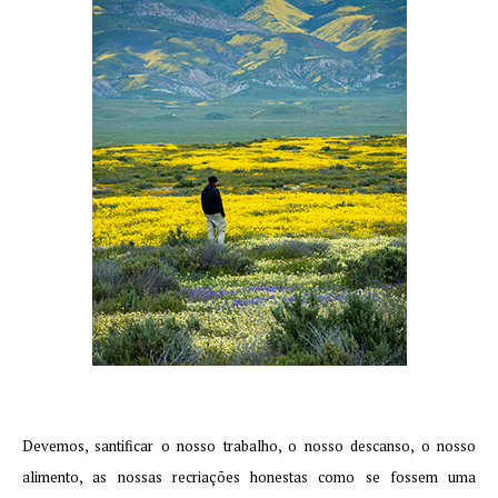
Devemos, santificar o nosso trabalho, o nosso descanso, o nosso
alimento, as nossas recriações honestas como se fossem uma