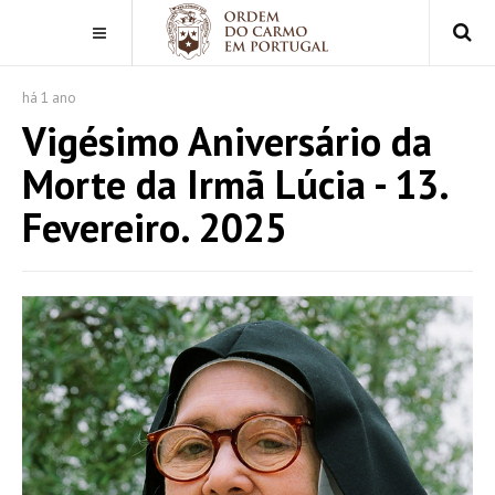
há 1 ano
Vigésimo Aniversário da
Morte da Irmã Lúcia - 13.
Fevereiro. 2025