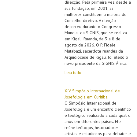
direcção. Pela primeira vez desde a
sua fundação, em 2001, as
mulheres constituem a maioria do
Conselho diretivo. A eleição
decorreu durante o Congresso
Mundial da SIGNIS, que se realiza
em Kigali, Ruanda, de 3 a 8 de
agosto de 2026. O P. Fidele
Mutabazi, sacerdote ruandês da
Arquidiocese de Kigali, foi eleito o
novo presidente da SIGNIS África.
Leia tudo
XIV Simpósio Internacional de
Josefologia em Curitiba
O Simpósio Internacional de
Josefologia é um encontro científico
e teológico realizado a cada quatro
anos em diferentes países. Ele
reúne teólogos, historiadores,
artistas e estudiosos para debater e