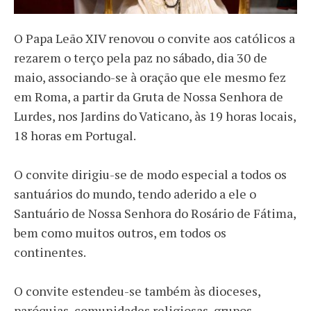
O Papa Leão XIV renovou o convite aos católicos a
rezarem o terço pela paz no sábado, dia 30 de
maio, associando-se à oração que ele mesmo fez
em Roma, a partir da Gruta de Nossa Senhora de
Lurdes, nos Jardins do Vaticano, às 19 horas locais,
18 horas em Portugal.
O convite dirigiu-se de modo especial a todos os
santuários do mundo, tendo aderido a ele o
Santuário de Nossa Senhora do Rosário de Fátima,
bem como muitos outros, em todos os
continentes.
O convite estendeu-se também às dioceses,
paróquias, comunidades religiosas, grupos,