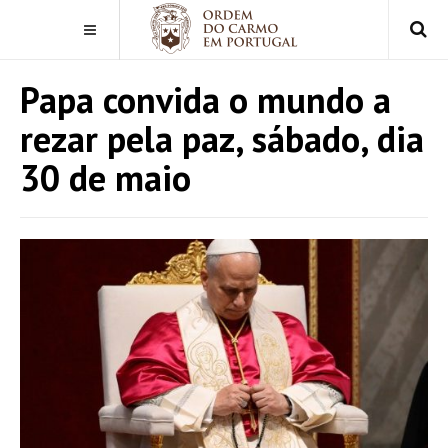
Papa convida o mundo a
rezar pela paz, sábado, dia
30 de maio