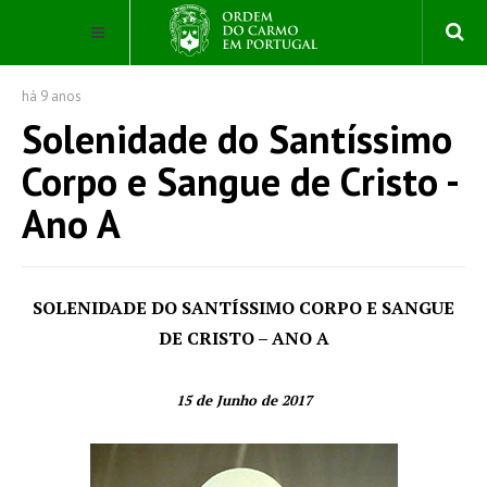
há 9 anos
Solenidade do Santíssimo
Corpo e Sangue de Cristo -
Ano A
SOLENIDADE DO SANTÍSSIMO CORPO E SANGUE
DE CRISTO – ANO A
15 de Junho de 2017