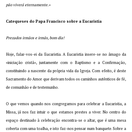
pão viverá eternamente.»
Catequeses do Papa Francisco sobre a Eucaristia
Prezados irmãos e irmãs, bom dia!
Hoje, falar-vos-ei da Eucaristia. A Eucaristia insere-se no âmago da
«iniciação cristã», juntamente com o Baptismo e a Confirmação,
constituindo a nascente da própria vida da Igreja. Com efeito, é deste
Sacramento do Amor que derivam todos os caminhos autênticos de fé,
de comunhão e de testemunho.
O que vemos quando nos congregamos para celebrar a Eucaristia, a
Missa, já nos faz intuir o que estamos prestes a viver. No centro do
espaço destinado à celebração encontra-se o altar, que é uma mesa
coberta com uma toalha, e isto faz-nos pensar num banquete. Sobre a