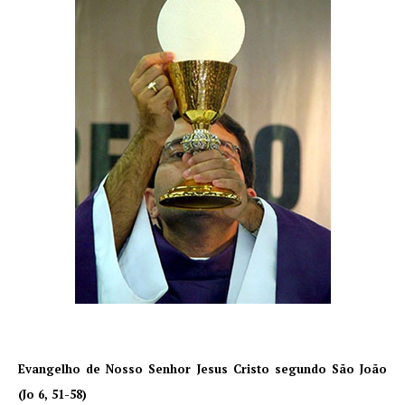
Evangelho de Nosso Senhor Jesus Cristo segundo São João
(Jo 6, 51-58)