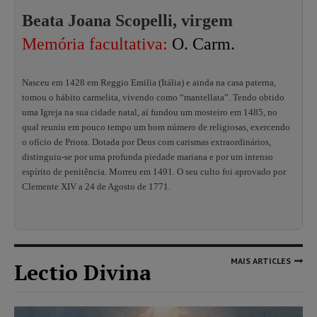
Beata Joana Scopelli, virgem
Memória facultativa:
O. Carm.
Nasceu em 1428 em Reggio Emilia (Itália) e ainda na casa paterna,
tomou o hábito carmelita, vivendo como “mantellata”. Tendo obtido
uma Igreja na sua cidade natal, aí fundou um mosteiro em 1485, no
qual reuniu em pouco tempo um bom número de religiosas, exercendo
o ofício de Priora. Dotada por Deus com carismas extraordinários,
distinguiu-se por uma profunda piedade mariana e por um intenso
espírito de penitência. Morreu em 1491. O seu culto foi aprovado por
Clemente XIV a 24 de Agosto de 1771.
MAIS ARTICLES
Lectio Divina