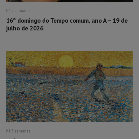
há 2 semanas
16º domingo do Tempo comum, ano A – 19 de
julho de 2026
há 3 semanas