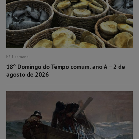
há 1 semana
18º Domingo do Tempo comum, ano A – 2 de
agosto de 2026