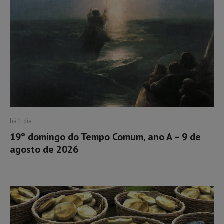
há 1 dia
19º domingo do Tempo Comum, ano A – 9 de
agosto de 2026