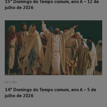
15º Domingo do Tempo comum, ano A – 12 de
julho de 2026
há 1 mês
14º Domingo do Tempo comum, ano A – 5 de
julho de 2026