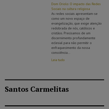
Dom Oriolo: O impacto das Redes
Sociais na cultura religiosa
As redes sociais apresentam-se
como um novo espaço de
evangelização, que exige atenção
redobrada de nós, católicos e
cristãos. Precisamos de um
discernimento profundamente
eclesial para não permitir o
enfraquecimento da nossa
consciência...
Leia tudo
Santos Carmelitas