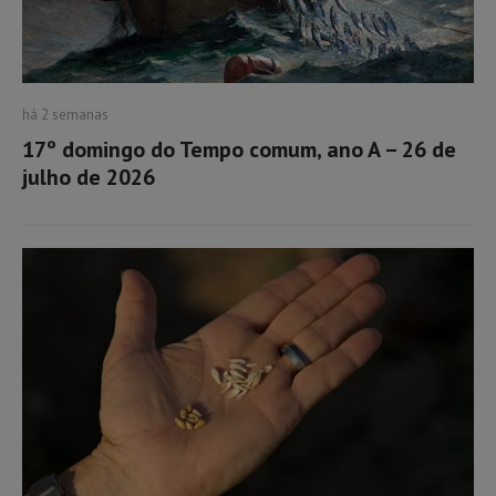
há 2 semanas
17º domingo do Tempo comum, ano A – 26 de
julho de 2026