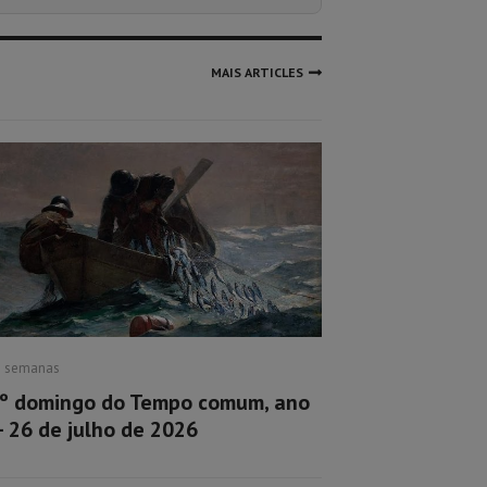
MAIS ARTICLES
2 semanas
º domingo do Tempo comum, ano
– 26 de julho de 2026