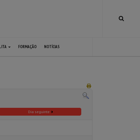
LITA
FORMAÇÃO
NOTÍCIAS
Dia seguinte