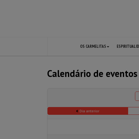
OS CARMELITAS
ESPIRITUALI
Calendário de eventos
Dia anterior