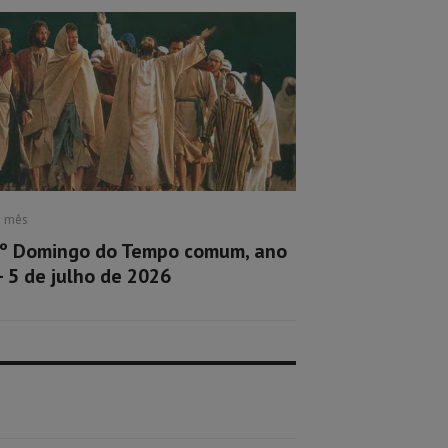
1 mês
º Domingo do Tempo comum, ano
– 5 de julho de 2026