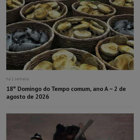
há 1 semana
18º Domingo do Tempo comum, ano A – 2 de
agosto de 2026