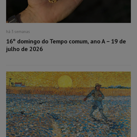
há 3 semanas
16º domingo do Tempo comum, ano A – 19 de
julho de 2026