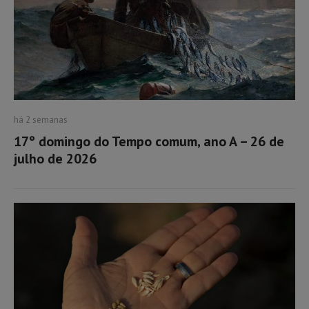
há 2 semanas
17º domingo do Tempo comum, ano A – 26 de
julho de 2026