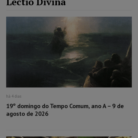
Lectio Divina
há 4 dias
19º domingo do Tempo Comum, ano A – 9 de
agosto de 2026