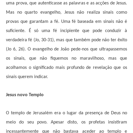
uma prova, que autenticasse as palavras e as acções de Jesus.
Mas no quarto evangelho, Jesus não realiza sinais como
provas que garantam a fé. Uma fé baseada em sinais não é
suficiente. É só uma fé incipiente que pode conduzir à
verdadeira fé (Jo, 30-31), mas que também pode não ter êxito
(Jo 6, 26). O evangelho de João pede-nos que ultrapassemos
os sinais, que não fiquemos no maravilhoso, mas que
acolhamos o significado mais profundo de revelação que os
sinais querem indicar.
Jesus novo Templo
O templo de Jerusalém era o lugar da presença de Deus no
meio do seu povo. Apesar disto, os profetas insistiram
incessantemente que não bastava aceder ao templo e