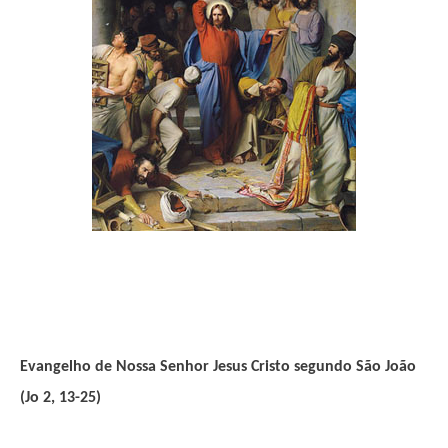
Evangelho de Nossa Senhor Jesus Cristo segundo São João
(Jo 2, 13-25)