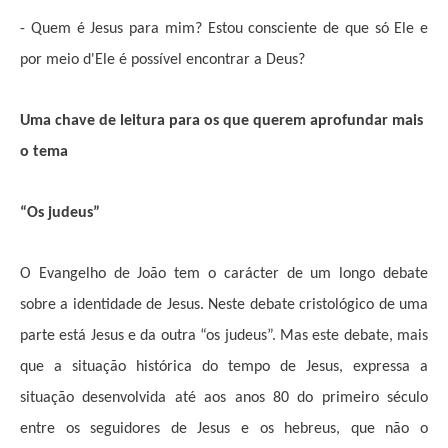
- Quem é Jesus para mim? Estou consciente de que só Ele e
por meio d'Ele é possível encontrar a Deus?
Uma chave de leitura para os que querem aprofundar mais
o tema
“Os judeus”
O Evangelho de João tem o carácter de um longo debate
sobre a identidade de Jesus. Neste debate cristológico de uma
parte está Jesus e da outra “os judeus”. Mas este debate, mais
que a situação histórica do tempo de Jesus, expressa a
situação desenvolvida até aos anos 80 do primeiro século
entre os seguidores de Jesus e os hebreus, que não o