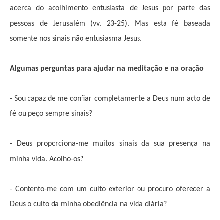
acerca do acolhimento entusiasta de Jesus por parte das
pessoas de Jerusalém (vv. 23-25). Mas esta fé baseada
somente nos sinais não entusiasma Jesus.
Algumas perguntas para ajudar na meditação e na oração
- Sou capaz de me confiar completamente a Deus num acto de
fé ou peço sempre sinais?
- Deus proporciona-me muitos sinais da sua presença na
minha vida. Acolho-os?
- Contento-me com um culto exterior ou procuro oferecer a
Deus o culto da minha obediência na vida diária?