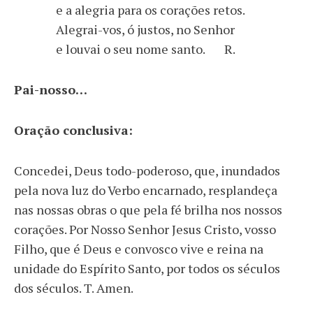
e a alegria para os corações retos.
Alegrai-vos, ó justos, no Senhor
e louvai o seu nome santo. R.
Pai-nosso…
Oração conclusiva:
Concedei, Deus todo-poderoso, que, inundados
pela nova luz do Verbo encarnado, resplandeça
nas nossas obras o que pela fé brilha nos nossos
corações. Por Nosso Senhor Jesus Cristo, vosso
Filho, que é Deus e convosco vive e reina na
unidade do Espírito Santo, por todos os séculos
dos séculos. T. Amen.