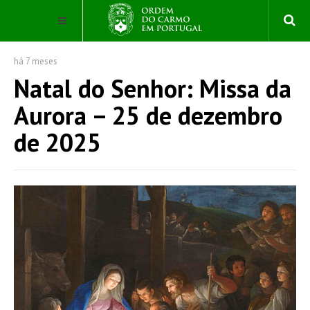
há 7 meses
Natal do Senhor: Missa da
Aurora – 25 de dezembro
de 2025